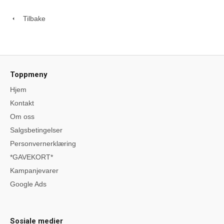
Tilbake
Toppmeny
Hjem
Kontakt
Om oss
Salgsbetingelser
Personvernerklæring
*GAVEKORT*
Kampanjevarer
Google Ads
Sosiale medier