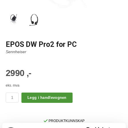
EPOS DW Pro2 for PC
Sennheiser
2990 ,-
eks. mva
Legg i handlevognen
PRODUKTKUNNSKAP