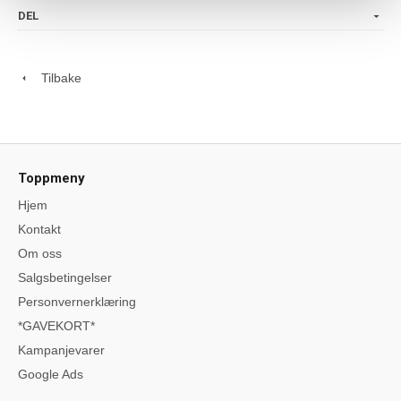
DEL
Tilbake
Toppmeny
Hjem
Kontakt
Om oss
Salgsbetingelser
Personvernerklæring
*GAVEKORT*
Kampanjevarer
Google Ads