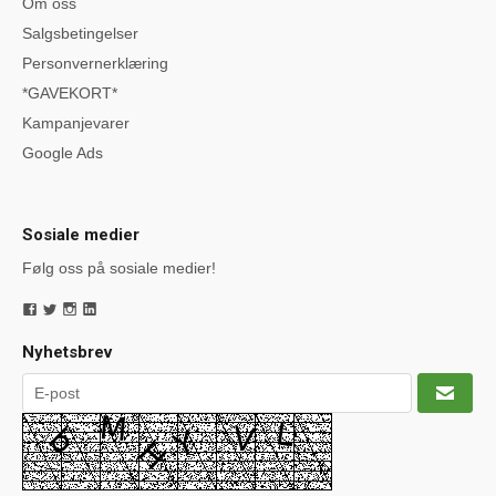
Om oss
Salgsbetingelser
Personvernerklæring
*GAVEKORT*
Kampanjevarer
Google Ads
Sosiale medier
Følg oss på sosiale medier!
Nyhetsbrev